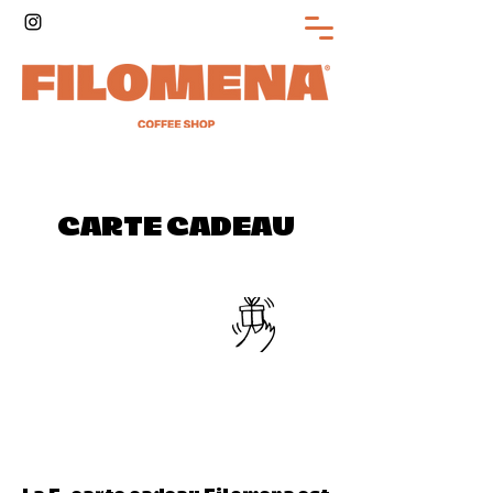
CARTE CADEAU
JE COMMANDE !