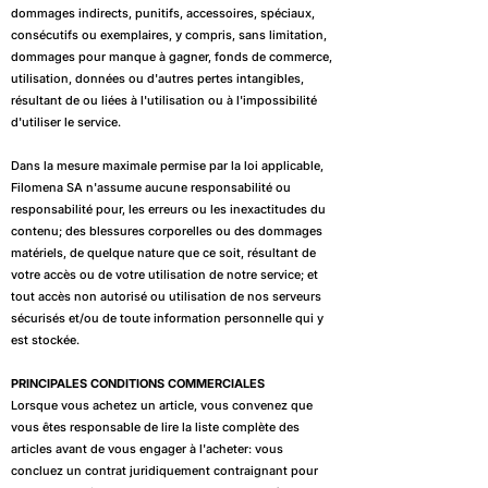
dommages indirects, punitifs, accessoires, spéciaux,
consécutifs ou exemplaires, y compris, sans limitation,
dommages pour manque à gagner, fonds de commerce,
utilisation, données ou d'autres pertes intangibles,
résultant de ou liées à l'utilisation ou à l'impossibilité
d'utiliser le service.
Dans la mesure maximale permise par la loi applicable,
Filomena SA n'assume aucune responsabilité ou
responsabilité pour, les erreurs ou les inexactitudes du
contenu; des blessures corporelles ou des dommages
matériels, de quelque nature que ce soit, résultant de
votre accès ou de votre utilisation de notre service; et
tout accès non autorisé ou utilisation de nos serveurs
sécurisés et/ou de toute information personnelle qui y
est stockée.
PRINCIPALES CONDITIONS COMMERCIALES
Lorsque vous achetez un article, vous convenez que
vous êtes responsable de lire la liste complète des
articles avant de vous engager à l'acheter: vous
concluez un contrat juridiquement contraignant pour