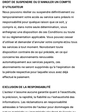
DROIT DE SUSPENDRE OU D'ANNULER UN COMPTE
D'UTILISATEUR
Nous pouvons résilier ou suspendre définitivement ou
temporairement votre accès au service sans préavis ni
responsabilité pour quelque raison que ce soit, y
compris si, dans notre seule détermination, vous
enfreignez une disposition de ces Conditions ou toute
loi ou réglementation applicable. Vous pouvez cesser
d'utiliser et demander d'annuler votre compte et/ou tous
les services à tout moment. Nonobstant toute
disposition contraire de ce qui précède, en ce qui
concerne les abonnements renouvelés
automatiquement aux services payants, ces
abonnements ne seront supprimés qu'à l'expiration de
la période respective pour laquelle vous avez déjà
effectué le paiement.
EXCLUSION DE LA RESPONSABILITÉ
L'auteur n'assume aucune garantie quant à l'exactitude,
la précision, la rapidité, la fiabilité ou l'exhaustivité des
informations. Les réclamations en responsabilité
adressées à l'encontre de l'auteur pour dommages de