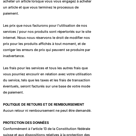
acheter un article lorsque vous vous engagez à acheter
un article et que vous terminez le processus de
paiement.
Les prix que nous facturons pour l'utilisation de nos
services / pour nos produits sont répertoriés sur le site
internet. Nous nous réservons le droit de modifier nos
prix pour les produits affichés à tout moment, et de
corriger les erreurs de prix qui peuvent se produire par
inadvertance.
Les frais pour les services et tous les autres frais que
vous pourriez encourir en relation avec votre utilisation
du service, tels que les taxes et les frais de transaction
éventuels, seront facturés sur une base de votre mode
de paiement.
POLITIQUE DE RETOURS ET DE REMBOURSEMENT
Aucun retour ni remboursement ne peut être demandé.
PROTECTION DES DONNÉES
Conformément à l'article 13 de la Constitution fédérale
suisse et aux dispositions relatives à la protection des