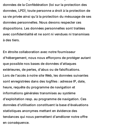
données de la Confédération (loi sur la protection des
données, LPD), toute personne a droit à la protection de
sa vie privée ainsi qu'à la protection du mésusage de ses
données personnelles. Nous devons respecter ces
dispositions. Les données personnelles sont traitées
avec confidentialité et ne sont ni vendues ni transmises
à des tiers.
En étroite collaboration avec notre fournisseur
d'hébergement, nous nous efforçons de protéger autant
que possible nos bases de données d'attaques
extérieures, de pertes, d'abus ou de falsifications.
Lors de l'accès à notre site Web, les données suivantes
sont enregistrées dans des logfiles : adresse IP, date,
heure, requête du programme de navigation et
informations générales transmises au système
d'exploitation resp. au programme de navigation. Ces
données d'utilisation constituent la base d'évaluations
statistiques anonymes mettant en évidence des
tendances qui nous permettent d'améliorer notre offre
en conséquence.