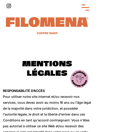
MENTIONS
LÉGALES
RESPONSABILITÉ D’ACCÈS
Pour utiliser notre site internet et/ou recevoir nos
services, vous devez avoir au moins 16 ans ou l'âge légal
de la majorité dans votre juridiction, et posséder
l'autorité légale, le droit et la liberté d'entrer dans ces
Conditions en tant qu'accord contraignant. Vous n'êtes
pas autorisé à utiliser ce site Web et/ou recevoir des