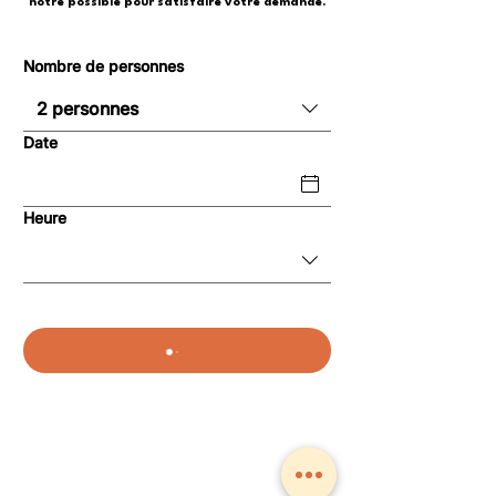
notre possible pour satisfaire votre demande.
Nombre de personnes
2 personnes
Date
Heure