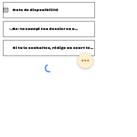
Débuter l'aventure