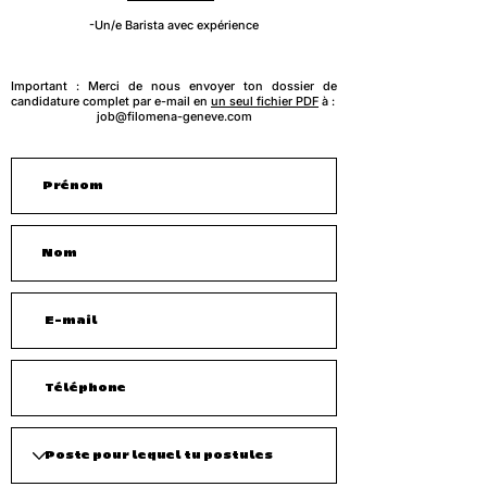
​-Un/e Barista avec expérience
Important : Merci de nous envoyer ton dossier de
candidature complet par e-mail en
un seul fichier PDF
à :
job@filomena-geneve.com