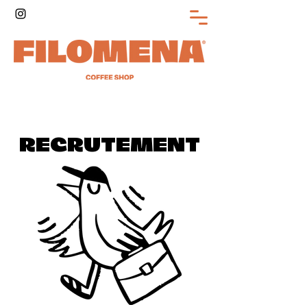
RECRUTEMENT